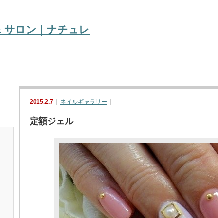
2015.2.7
ネイルギャラリー
定額ジェル