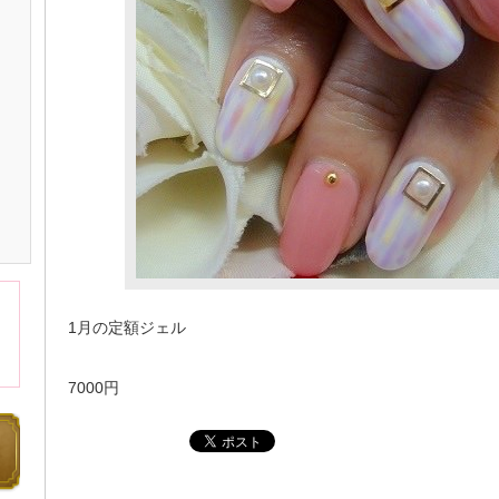
1月の定額ジェル
7000円