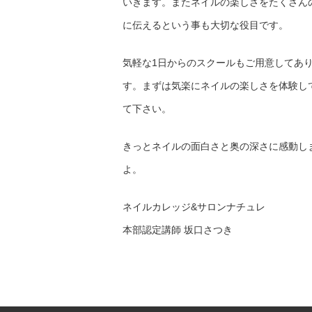
いきます。またネイルの楽しさをたくさん
に伝えるという事も大切な役目です。
気軽な1日からのスクールもご用意してあ
す。まずは気楽にネイルの楽しさを体験し
て下さい。
きっとネイルの面白さと奥の深さに感動し
よ。
ネイルカレッジ&サロンナチュレ
本部認定講師 坂口さつき