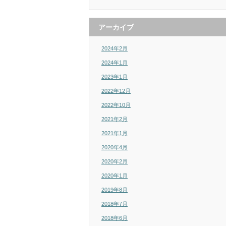
アーカイブ
2024年2月
2024年1月
2023年1月
2022年12月
2022年10月
2021年2月
2021年1月
2020年4月
2020年2月
2020年1月
2019年8月
2018年7月
2018年6月