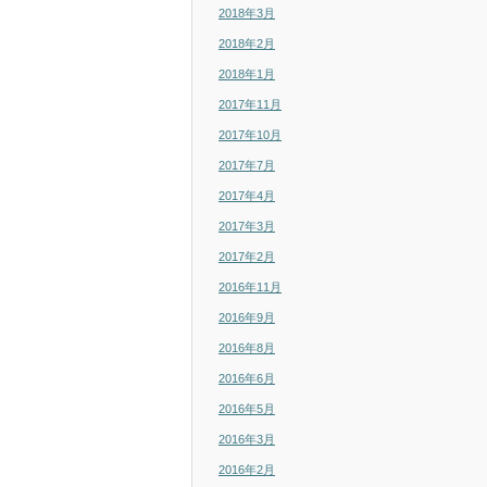
2018年3月
2018年2月
2018年1月
2017年11月
2017年10月
2017年7月
2017年4月
2017年3月
2017年2月
2016年11月
2016年9月
2016年8月
2016年6月
2016年5月
2016年3月
2016年2月