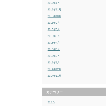
2016年1月
2015年11月
2015年10月
2015年9月
2015年8月
2015年5月
2015年4月
2015年3月
2015年2月
2015年1月
2014年12月
2014年11月
カテゴリー
サロン