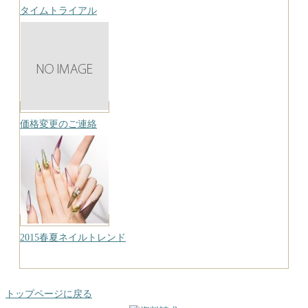
タイムトライアル
価格変更のご連絡
2015春夏ネイルトレンド
トップページに戻る