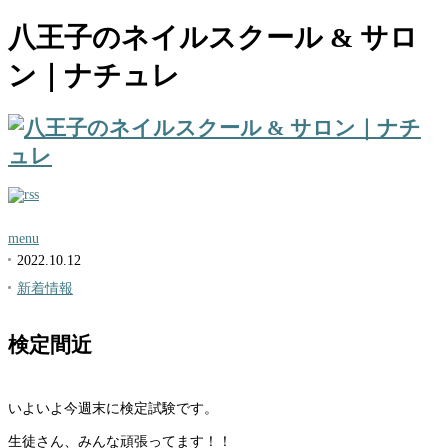
八王子のネイルスクール & サロ
ン｜ナチュレ
menu
2022.10.12
新着情報
検定間近
いよいよ今週末に検定試験です。
生徒さん、みんな頑張ってます！！