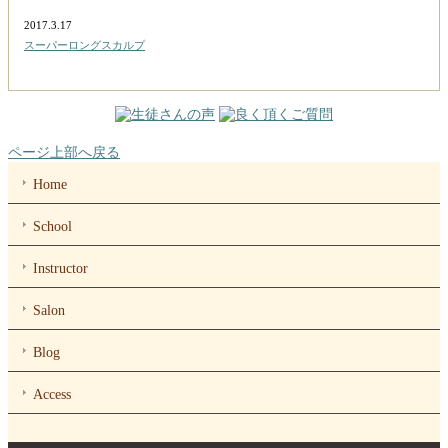
2017.3.17
スーパーロングスカルプ
ページ上部へ戻る
Home
School
Instructor
Salon
Blog
Access