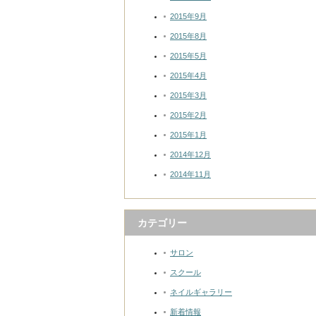
2015年9月
2015年8月
2015年5月
2015年4月
2015年3月
2015年2月
2015年1月
2014年12月
2014年11月
カテゴリー
サロン
スクール
ネイルギャラリー
新着情報