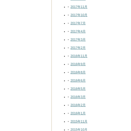
2017年11月
2017年10月
2017年7月
2017年4月
2017年3月
2017年2月
2016年11月
2016年9月
2016年8月
2016年6月
2016年5月
2016年3月
2016年2月
2016年1月
2015年11月
2015年10月