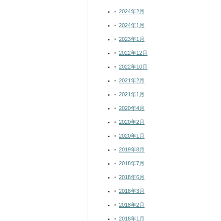
2024年2月
2024年1月
2023年1月
2022年12月
2022年10月
2021年2月
2021年1月
2020年4月
2020年2月
2020年1月
2019年8月
2018年7月
2018年6月
2018年3月
2018年2月
2018年1月